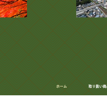
ホーム
取り扱い商