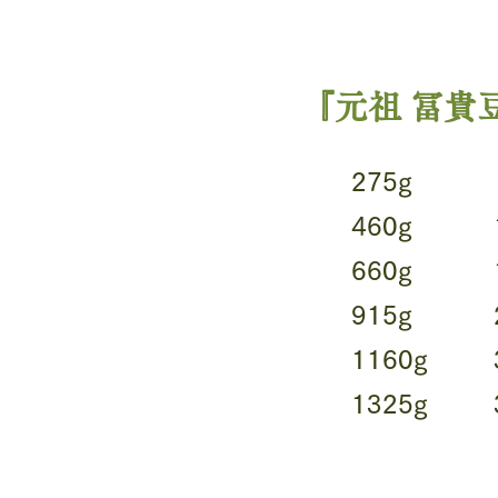
『元祖 冨貴
275g
460g
660g
915g
1160g
1325g