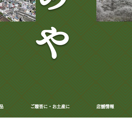
や
品
ご贈答に・お土産に
店舗情報