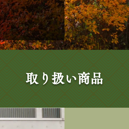
取り扱い商品