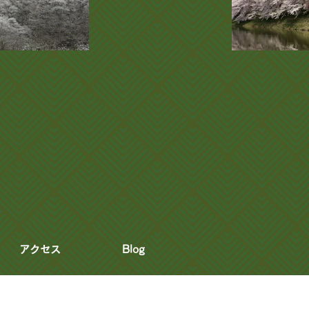
アクセス
Blog