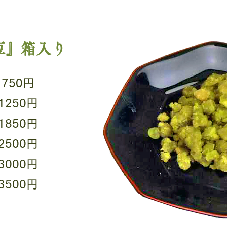
豆』箱入り
750円
1250円
1850円
2500円
3000円
3500円